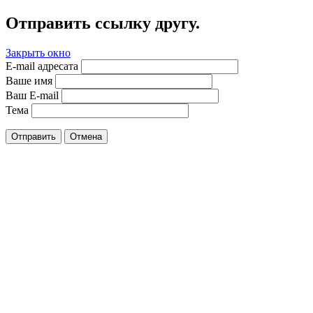
Отправить ссылку другу.
Закрыть окно
E-mail адресата
Ваше имя
Ваш E-mail
Тема
Отправить
Отмена