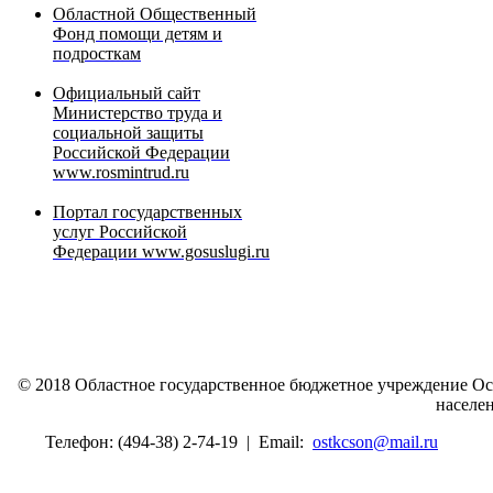
Областной Общественный
Фонд помощи детям и
подросткам
Официальный сайт
Министерство труда и
социальной защиты
Российской Федерации
www.rosmintrud.ru
Портал государственных
услуг Российской
Федерации www.gosuslugi.ru
© 2018 Областное государственное бюджетное учреждение О
населе
Телефон: (494-38) 2-74-19
|
Email:
ostkcson@mail.ru