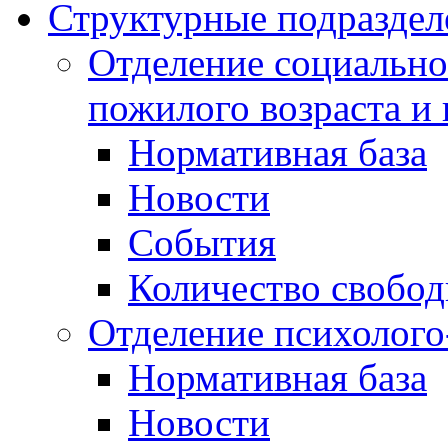
Структурные подраздел
Отделение социально
пожилого возраста и
Нормативная база
Новости
События
Количество свобо
Отделение психолого
Нормативная база
Новости