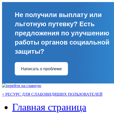
Не получили выплату или
льготную путевку? Есть
предложения по улучшению
работы органов социальной
защиты?
Написать о проблеме
+ РЕСУРС ДЛЯ СЛАБОВИДЯЩИХ ПОЛЬЗОВАТЕЛЕЙ
Главная страница