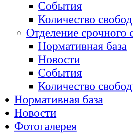
События
Количество свобо
Отделение срочного 
Нормативная база
Новости
События
Количество свобо
Нормативная база
Новости
Фотогалерея