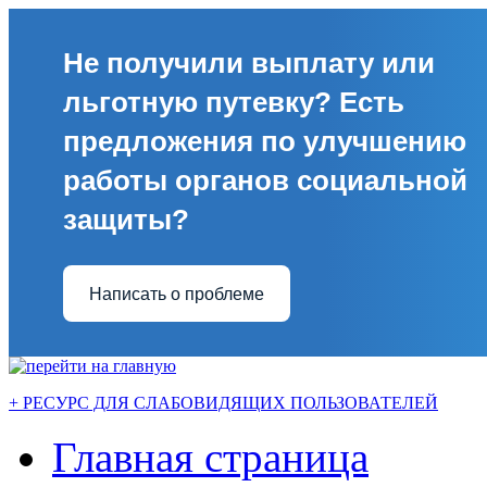
Не получили выплату или
льготную путевку? Есть
предложения по улучшению
работы органов социальной
защиты?
Написать о проблеме
+ РЕСУРС ДЛЯ СЛАБОВИДЯЩИХ ПОЛЬЗОВАТЕЛЕЙ
Главная страница