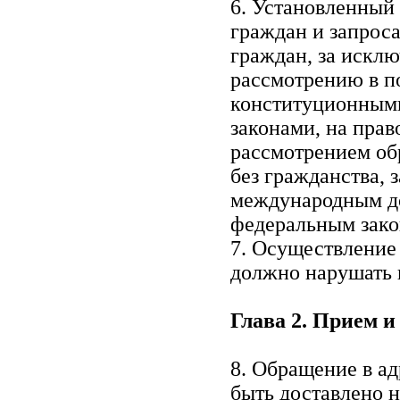
6. Установленный
граждан и запрос
граждан, за искл
рассмотрению в п
конституционным
законами, на прав
рассмотрением об
без гражданства, 
международным д
федеральным зако
7. Осуществление
должно нарушать 
Глава 2. Прием 
8. Обращение в а
быть доставлено 