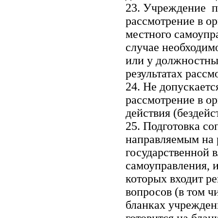
23. Учреждение п
рассмотрение в ор
местного самоупр
случае необходим
или у должностны
результатах расс
24. Не допускает
рассмотрение в о
действия (бездейс
25. Подготовка с
направляемым на 
государственной в
самоуправления, 
которых входит р
вопросов (в том ч
бланках учрежден