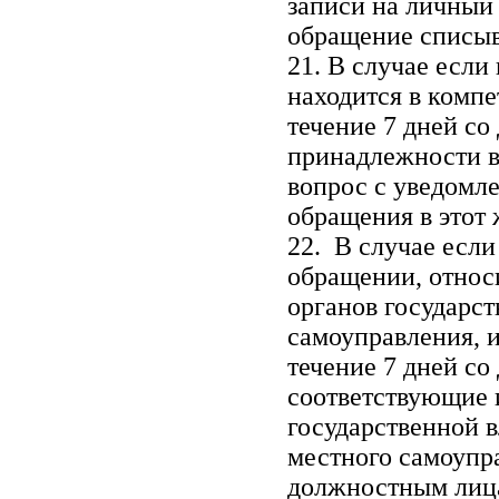
записи на личный
обращение списыв
21. В случае если
находится в комп
течение 7 дней со
принадлежности в
вопрос с уведомл
обращения в этот 
22. В случае если
обращении, относ
органов государст
самоуправления, 
течение 7 дней со
соответствующие 
государственной 
местного самоупр
должностным лиц