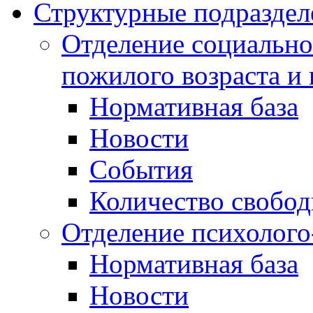
Структурные подраздел
Отделение социально
пожилого возраста и
Нормативная база
Новости
События
Количество свобо
Отделение психолого
Нормативная база
Новости