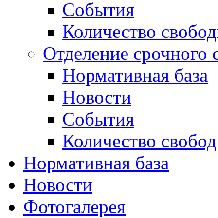
События
Количество свобо
Отделение срочного 
Нормативная база
Новости
События
Количество свобо
Нормативная база
Новости
Фотогалерея