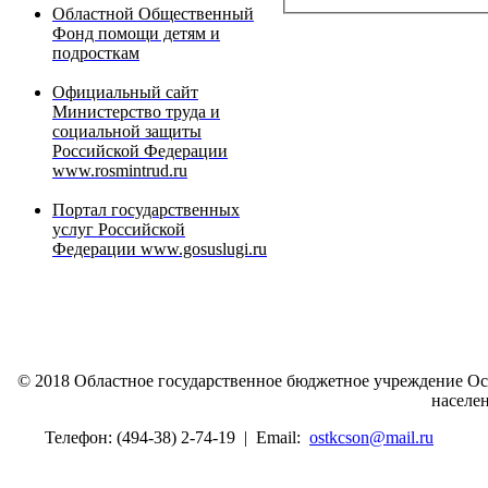
Областной Общественный
Фонд помощи детям и
подросткам
Официальный сайт
Министерство труда и
социальной защиты
Российской Федерации
www.rosmintrud.ru
Портал государственных
услуг Российской
Федерации www.gosuslugi.ru
© 2018 Областное государственное бюджетное учреждение О
населе
Телефон: (494-38) 2-74-19
|
Email:
ostkcson@mail.ru