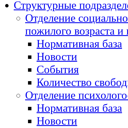
Структурные подраздел
Отделение социально
пожилого возраста и
Нормативная база
Новости
События
Количество свобо
Отделение психолого
Нормативная база
Новости