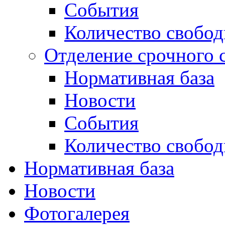
События
Количество свобо
Отделение срочного 
Нормативная база
Новости
События
Количество свобо
Нормативная база
Новости
Фотогалерея