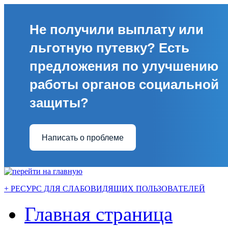
Не получили выплату или
льготную путевку? Есть
предложения по улучшению
работы органов социальной
защиты?
Написать о проблеме
+ РЕСУРС ДЛЯ СЛАБОВИДЯЩИХ ПОЛЬЗОВАТЕЛЕЙ
Главная страница